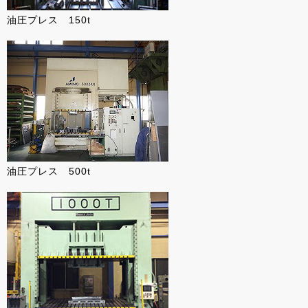
油圧プレス 150t
油圧プレス 500t