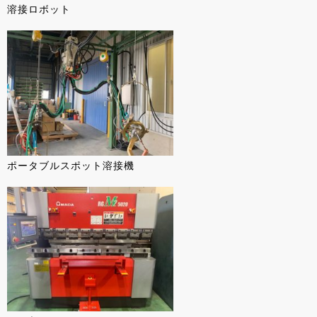
溶接ロボット
ポータブルスポット溶接機