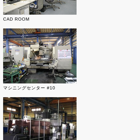
CAD ROOM
マシニングセンター #10