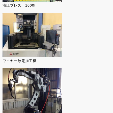
油圧プレス 1000t
ワイヤー放電加工機