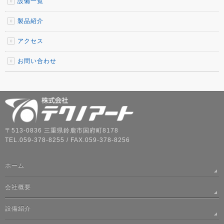
設備一覧
製品紹介
アクセス
お問い合わせ
〒513-0836 三重県鈴鹿市国府町8178
TEL.059-378-8255 / FAX.059-378-8256
ホーム
会社概要
設備紹介