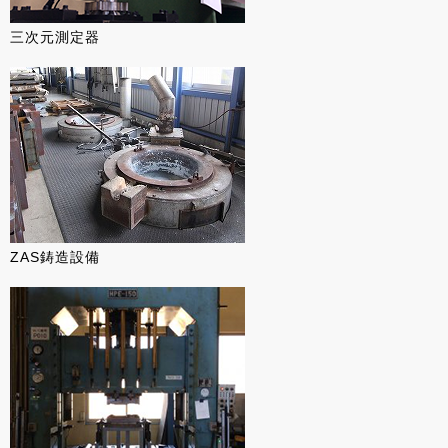
三次元測定器
ZAS鋳造設備