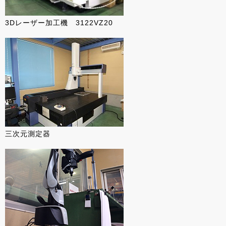
3Dレーザー加工機 3122VZ20
三次元測定器