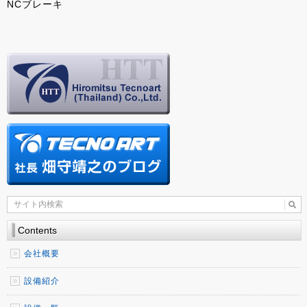
NCブレーキ
Contents
会社概要
設備紹介