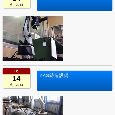
火 2014
1月
ZAS鋳造設備
14
火 2014