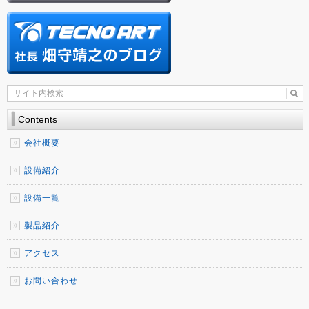
Contents
会社概要
設備紹介
設備一覧
製品紹介
アクセス
お問い合わせ