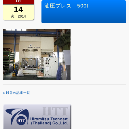
1月
油圧プレス 500t
14
火 2014
« 以前の記事一覧