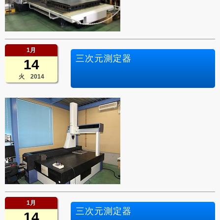
1月
三次元測定器
14
火 2014
1月
三次元測定器
14