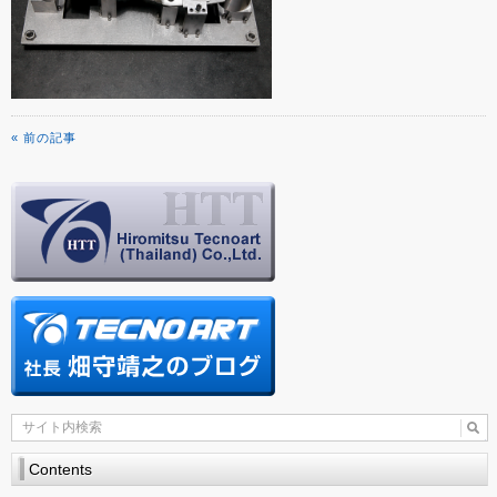
« 前の記事
Contents