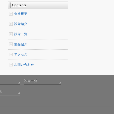
Contents
会社概要
設備紹介
設備一覧
製品紹介
アクセス
お問い合わせ
設備一覧
せ