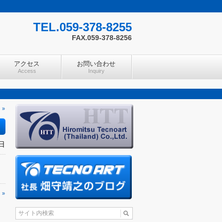
TEL.059-378-8255
FAX.059-378-8256
アクセス
お問い合わせ
Access
Inquiry
 »
日
 »